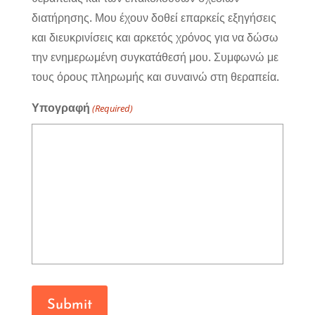
διατήρησης. Μου έχουν δοθεί επαρκείς εξηγήσεις
και διευκρινίσεις και αρκετός χρόνος για να δώσω
την ενημερωμένη συγκατάθεσή μου. Συμφωνώ με
τους όρους πληρωμής και συναινώ στη θεραπεία.
Υπογραφή
(Required)