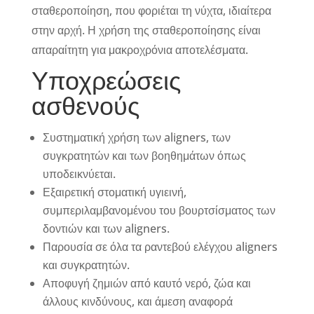
σταθεροποίηση, που φοριέται τη νύχτα, ιδιαίτερα
στην αρχή. Η χρήση της σταθεροποίησης είναι
απαραίτητη για μακροχρόνια αποτελέσματα.
Υποχρεώσεις
ασθενούς
Συστηματική χρήση των aligners, των
συγκρατητών και των βοηθημάτων όπως
υποδεικνύεται.
Εξαιρετική στοματική υγιεινή,
συμπεριλαμβανομένου του βουρτσίσματος των
δοντιών και των aligners.
Παρουσία σε όλα τα ραντεβού ελέγχου aligners
και συγκρατητών.
Αποφυγή ζημιών από καυτό νερό, ζώα και
άλλους κινδύνους, και άμεση αναφορά