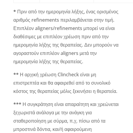
*
Πριν από την ημερομηνία λήξης, ένας ορισμένος
αριθμός refinements περιλαμβάνεται στην τιμή.
Επιπλέον aligners/refinements μπορεί να είναι
διαθέσιμες με επιπλέον χρέωση πριν από την
ημερομηνία λήξης της θεραπείας. Δεν μπορούν να
αγοραστούν επιπλέον aligners μετά την
ημερομηνία λήξης της θεραπείας.
**
Η αρχική χρέωση Clincheck είναι μη
επιστρεπτέα και θα αφαιρεθεί από το συνολικό
κόστος της θεραπείας μόλις ξεκινήσει η θεραπεία.
***
Η συγκράτηση είναι απαραίτητη και χρεώνεται
ξεχωριστά ανάλογα με την ανάγκη για
σταθεροποίηση με σύρμα, π.χ. πίσω από τα
μπροστινά δόντια, και/ή αφαιρούμενη