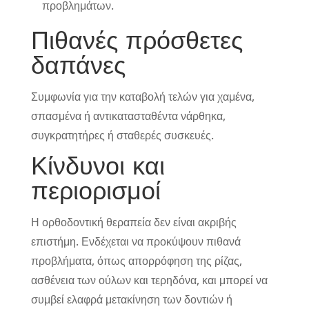
προβλημάτων.
Πιθανές πρόσθετες
δαπάνες
Συμφωνία για την καταβολή τελών για χαμένα,
σπασμένα ή αντικατασταθέντα νάρθηκα,
συγκρατητήρες ή σταθερές συσκευές.
Κίνδυνοι και
περιορισμοί
Η ορθοδοντική θεραπεία δεν είναι ακριβής
επιστήμη. Ενδέχεται να προκύψουν πιθανά
προβλήματα, όπως απορρόφηση της ρίζας,
ασθένεια των ούλων και τερηδόνα, και μπορεί να
συμβεί ελαφρά μετακίνηση των δοντιών ή