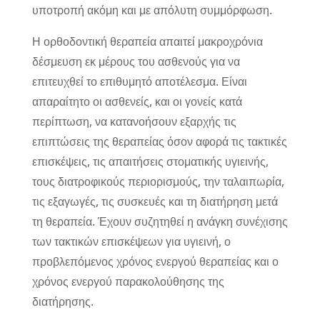
υποτροπή ακόμη και με απόλυτη συμμόρφωση.
Η ορθοδοντική θεραπεία απαιτεί μακροχρόνια
δέσμευση εκ μέρους του ασθενούς για να
επιτευχθεί το επιθυμητό αποτέλεσμα. Είναι
απαραίτητο οι ασθενείς, και οι γονείς κατά
περίπτωση, να κατανοήσουν εξαρχής τις
επιπτώσεις της θεραπείας όσον αφορά τις τακτικές
επισκέψεις, τις απαιτήσεις στοματικής υγιεινής,
τους διατροφικούς περιορισμούς, την ταλαιπωρία,
τις εξαγωγές, τις συσκευές και τη διατήρηση μετά
τη θεραπεία. Έχουν συζητηθεί η ανάγκη συνέχισης
των τακτικών επισκέψεων για υγιεινή, ο
προβλεπόμενος χρόνος ενεργού θεραπείας και ο
χρόνος ενεργού παρακολούθησης της
διατήρησης.