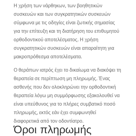
Η χρήση των νάρθηκων, των βοηθητικών
συσκευών και των συγκρατητικών συσκευών
σύμφωνα με τις οδηγίες είναι ζωτικής σημασίας
για την επίτευξη και τη διατήρηση του επιθυμητού
ορθοδοντικού αποτελέσματος. Η χρήση
συγκρατητικών συσκευών είναι απαραίτητη για
μακροπρόθεσμα αποτελέσματα.
Ο θεράπων ιατρός έχει το δικαίωμα να διακόψει τη
θεραπεία σε περίπτωση μη πληρωμής. Ένας
ασθενής που δεν ολοκληρώνει την ορθοδοντική
θεραπεία λόγω μη συμμόρφωσης εξακολουθεί να
είναι υπεύθυνος για το πλήρες συμβατικό ποσό
πληρωμής, εκτός εάν έχει συμφωνηθεί
διαφορετικά από τον οδοντίατρο.
Όροι πληρωμής