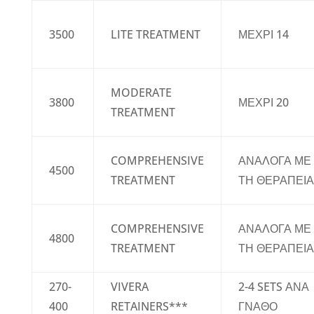
3500
LITE TREATMENT
ΜΕΧΡΙ 14
MODERATE
3800
ΜΕΧΡΙ 20
TREATMENT
COMPREHENSIVE
ΑΝΑΛΟΓΑ ΜΕ
4500
TREATMENT
ΤΗ ΘΕΡΑΠΕΙΑ
COMPREHENSIVE
ΑΝΑΛΟΓΑ ΜΕ
4800
TREATMENT
ΤΗ ΘΕΡΑΠΕΙΑ
270-
VIVERA
2-4 SETS ΑΝΑ
400
RETAINERS***
ΓΝΑΘΟ