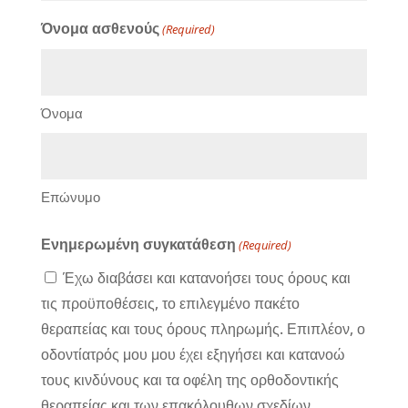
Όνομα ασθενούς
(Required)
Όνομα
Επώνυμο
Ενημερωμένη συγκατάθεση
(Required)
Έχω διαβάσει και κατανοήσει τους όρους και
τις προϋποθέσεις, το επιλεγμένο πακέτο
θεραπείας και τους όρους πληρωμής. Επιπλέον, ο
οδοντίατρός μου μου έχει εξηγήσει και κατανοώ
τους κινδύνους και τα οφέλη της ορθοδοντικής
θεραπείας και των επακόλουθων σχεδίων