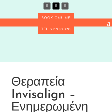
BOOK ONLINE
TEL. 22 250 370
Θεραπεία
Invisalign –
Ενημερωμένη