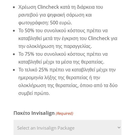
Χρέωση Clincheck κατά τη διάρκεια του
ραντεβού για ψηφιακή σάρωση και
φωτογράφιση: 500 ευρώ.
Το 50% του συνολικού κόστους πρέπει να
καταβληθεί μετά την έγκριση του Clincheck για
την ολοκλήρωση της παραγγελίας.
Το 75% του συνολικού κόστους πρέπει να
καταβληθεί μέχρι τα μέσα της θεραπείας.
Το τελικό 25% πρέπει να καταβληθεί μέχρι την
ημερομηνία λήξης της θεραπείας ή την
ολοκλήρωση της θεραπείας, όποιο από τα δύο
συμβεί πρώτο.
Πακέτο Invisalign
(Required)